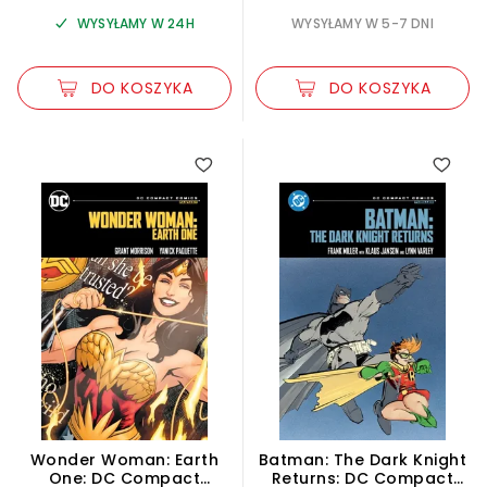
WYSYŁAMY W 24H
WYSYŁAMY W 5-7 DNI
DO KOSZYKA
DO KOSZYKA
Wonder Woman: Earth
Batman: The Dark Knight
One: DC Compact
Returns: DC Compact