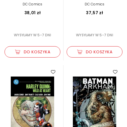
DC Comics
DC Comics
38,01 zł
37,57 zł
WYSYŁAMY W 5-7 DNI
WYSYŁAMY W 5-7 DNI
DO KOSZYKA
DO KOSZYKA