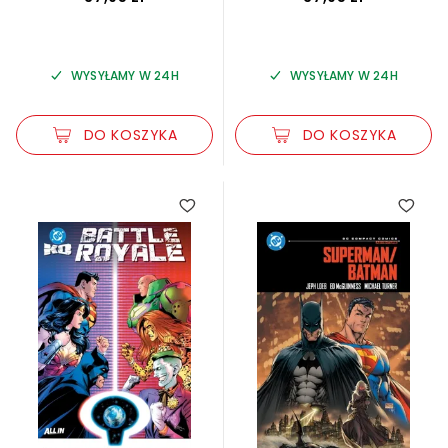
WYSYŁAMY W 24H
WYSYŁAMY W 24H
DO KOSZYKA
DO KOSZYKA