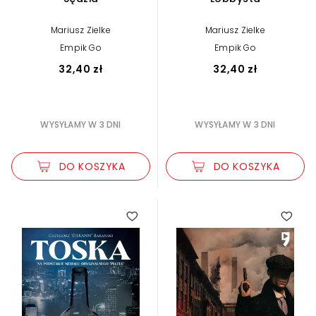
Mariusz Zielke
Mariusz Zielke
Empik Go
Empik Go
32,40 zł
32,40 zł
WYSYŁAMY W 3 DNI
WYSYŁAMY W 3 DNI
DO KOSZYKA
DO KOSZYKA