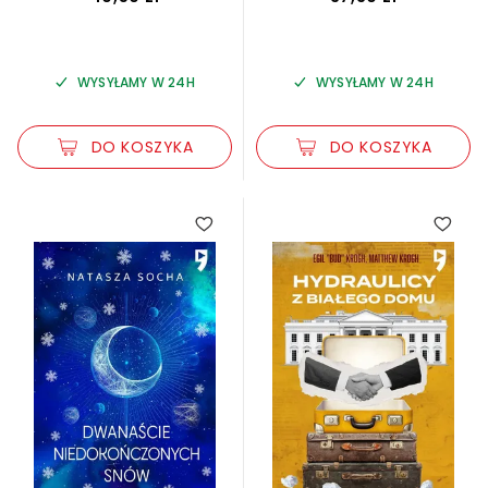
WYSYŁAMY W 24H
WYSYŁAMY W 24H
DO KOSZYKA
DO KOSZYKA