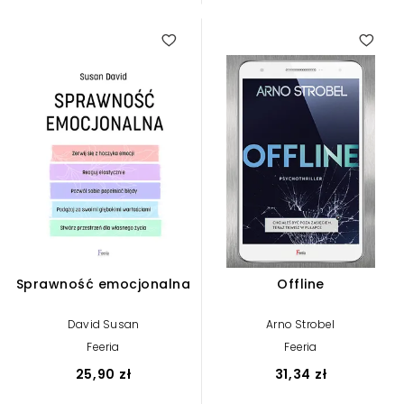
Sprawność emocjonalna
Offline
David Susan
Arno Strobel
Feeria
Feeria
25,90 zł
31,34 zł