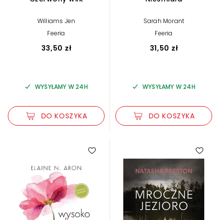
Williams Jen
Sarah Morant
Feeria
Feeria
33,50 zł
31,50 zł
WYSYŁAMY W 24H
WYSYŁAMY W 24H
DO KOSZYKA
DO KOSZYKA