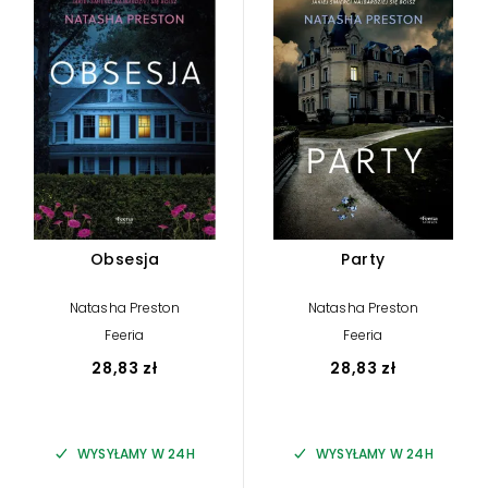
Obsesja
Party
Natasha Preston
Natasha Preston
Feeria
Feeria
28,83 zł
28,83 zł
WYSYŁAMY W 24H
WYSYŁAMY W 24H