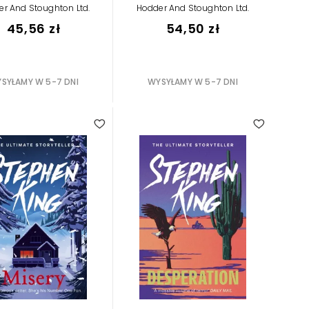
r And Stoughton Ltd.
Hodder And Stoughton Ltd.
45,56 zł
54,50 zł
SYŁAMY W 5-7 DNI
WYSYŁAMY W 5-7 DNI