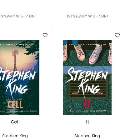
SYŁAMY W 5-7 DNI
WYSYŁAMY W 5-7 DNI
Cell
It
Stephen King
Stephen King