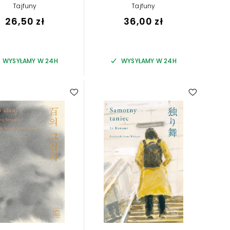
Tajfuny
Tajfuny
26,50 zł
36,00 zł
WYSYŁAMY W 24H
WYSYŁAMY W 24H