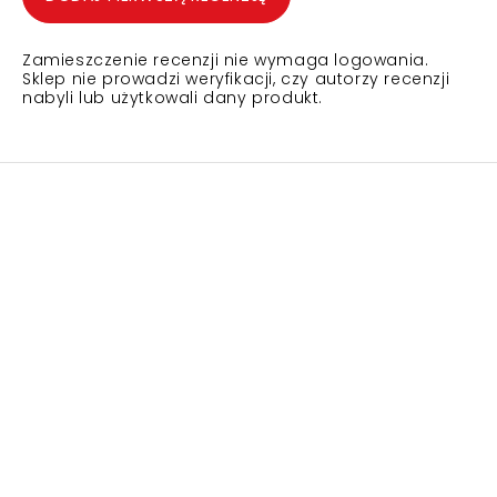
Zamieszczenie recenzji nie wymaga logowania.
Sklep nie prowadzi weryfikacji, czy autorzy recenzji
nabyli lub użytkowali dany produkt.