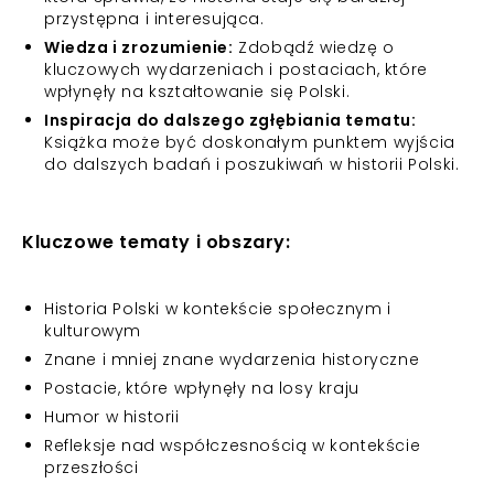
przystępna i interesująca.
Wiedza i zrozumienie:
Zdobądź wiedzę o
kluczowych wydarzeniach i postaciach, które
wpłynęły na kształtowanie się Polski.
Inspiracja do dalszego zgłębiania tematu:
Książka może być doskonałym punktem wyjścia
do dalszych badań i poszukiwań w historii Polski.
Kluczowe tematy i obszary:
Historia Polski w kontekście społecznym i
kulturowym
Znane i mniej znane wydarzenia historyczne
Postacie, które wpłynęły na losy kraju
Humor w historii
Refleksje nad współczesnością w kontekście
przeszłości