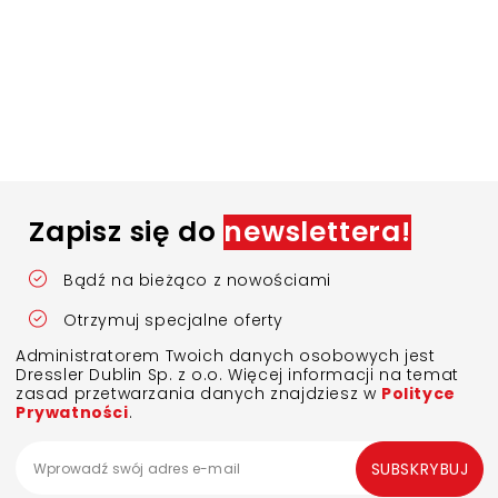
Zapisz się do
newslettera!
Bądź na bieżąco z nowościami
Otrzymuj specjalne oferty
Administratorem Twoich danych osobowych jest
Dressler Dublin Sp. z o.o. Więcej informacji na temat
zasad przetwarzania danych znajdziesz w
Polityce
Prywatności
.
SUBSKRYBUJ