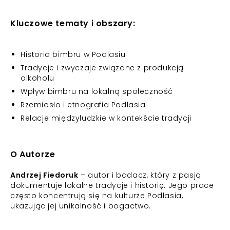
Kluczowe tematy i obszary:
Historia bimbru w Podlasiu
Tradycje i zwyczaje związane z produkcją
alkoholu
Wpływ bimbru na lokalną społeczność
Rzemiosło i etnografia Podlasia
Relacje międzyludzkie w kontekście tradycji
O Autorze
Andrzej Fiedoruk
– autor i badacz, który z pasją
dokumentuje lokalne tradycje i historię. Jego prace
często koncentrują się na kulturze Podlasia,
ukazując jej unikalność i bogactwo.