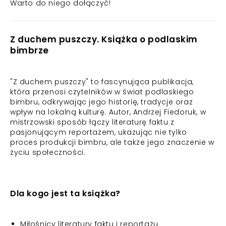
Warto do niego dołączyć!
Z duchem puszczy. Książka o podlaskim
bimbrze
"Z duchem puszczy" to fascynująca publikacja,
która przenosi czytelników w świat podlaskiego
bimbru, odkrywając jego historię, tradycje oraz
wpływ na lokalną kulturę. Autor, Andrzej Fiedoruk, w
mistrzowski sposób łączy literaturę faktu z
pasjonującym reportażem, ukazując nie tylko
proces produkcji bimbru, ale także jego znaczenie w
życiu społeczności.
Dla kogo jest ta książka?
Miłośnicy literatury faktu i reportażu