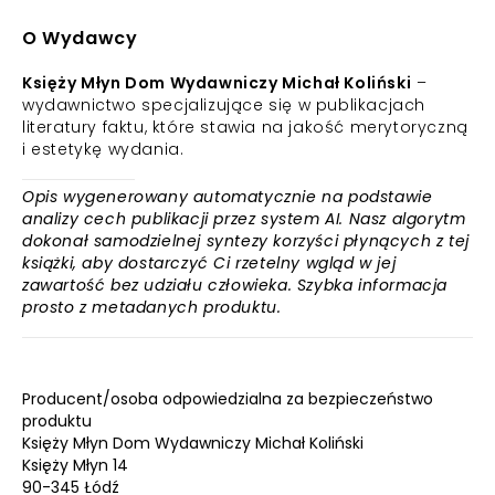
O Wydawcy
Księży Młyn Dom Wydawniczy Michał Koliński
–
wydawnictwo specjalizujące się w publikacjach
literatury faktu, które stawia na jakość merytoryczną
i estetykę wydania.
Opis wygenerowany automatycznie na podstawie
analizy cech publikacji przez system AI. Nasz algorytm
dokonał samodzielnej syntezy korzyści płynących z tej
książki, aby dostarczyć Ci rzetelny wgląd w jej
zawartość bez udziału człowieka. Szybka informacja
prosto z metadanych produktu.
Producent/osoba odpowiedzialna za bezpieczeństwo
produktu
Księży Młyn Dom Wydawniczy Michał Koliński
Księży Młyn 14
90-345 Łódź