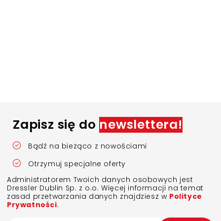
Zapisz się do
newslettera!
Bądź na bieżąco z nowościami
Otrzymuj specjalne oferty
Administratorem Twoich danych osobowych jest
Dressler Dublin Sp. z o.o. Więcej informacji na temat
zasad przetwarzania danych znajdziesz w
Polityce
Prywatności
.