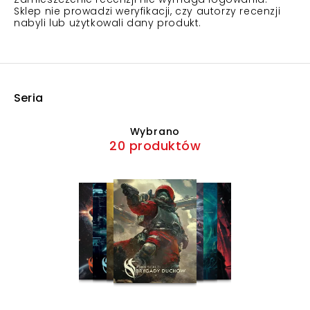
Sklep nie prowadzi weryfikacji, czy autorzy recenzji
nabyli lub użytkowali dany produkt.
Seria
Wybrano
20 produktów