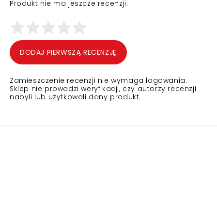
Produkt nie ma jeszcze recenzji.
DODAJ PIERWSZĄ RECENZJĘ
Zamieszczenie recenzji nie wymaga logowania.
Sklep nie prowadzi weryfikacji, czy autorzy recenzji
nabyli lub użytkowali dany produkt.