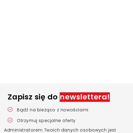
Zapisz się do
newslettera!
Bądź na bieżąco z nowościami
Otrzymuj specjalne oferty
Administratorem Twoich danych osobowych jest