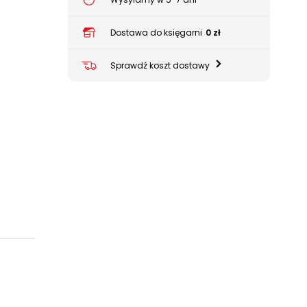
Dostawa do księgarni
0 zł
Sprawdź koszt dostawy