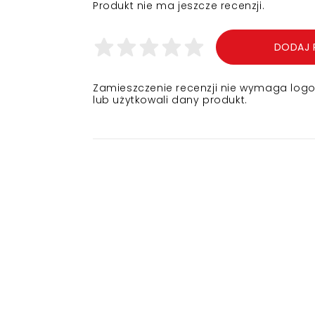
Produkt nie ma jeszcze recenzji.
DODAJ 
Zamieszczenie recenzji nie wymaga logowa
lub użytkowali dany produkt.