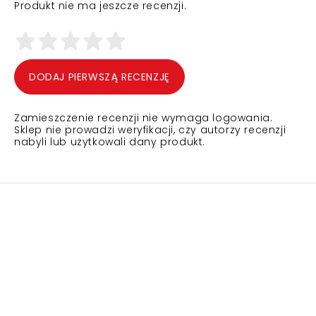
Produkt nie ma jeszcze recenzji.
DODAJ PIERWSZĄ RECENZJĘ
Zamieszczenie recenzji nie wymaga logowania.
Sklep nie prowadzi weryfikacji, czy autorzy recenzji
nabyli lub użytkowali dany produkt.