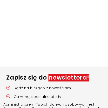
Zapisz się do
newslettera!
Bądź na bieżąco z nowościami
Otrzymuj specjalne oferty
Administratorem Twoich danych osobowych jest