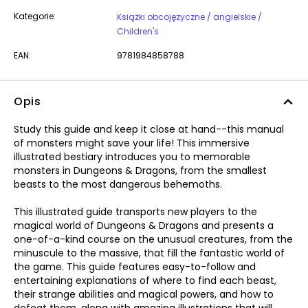
Kategorie:
Książki obcojęzyczne / angielskie /
Children's
EAN:
9781984858788
Opis
Study this guide and keep it close at hand--this manual
of monsters might save your life! This immersive
illustrated bestiary introduces you to memorable
monsters in Dungeons & Dragons, from the smallest
beasts to the most dangerous behemoths.
This illustrated guide transports new players to the
magical world of Dungeons & Dragons and presents a
one-of-a-kind course on the unusual creatures, from the
minuscule to the massive, that fill the fantastic world of
the game. This guide features easy-to-follow and
entertaining explanations of where to find each beast,
their strange abilities and magical powers, and how to