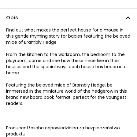
Opis
Find out what makes the perfect house for a mouse in
this gentle rhyming story for babies featuring the beloved
mice of Brambly Hedge.
From the kitchen to the workroom, the bedroom to the
playroom, come and see how these mice live in their
houses and the special ways each house has become a
home.
Featuring the beloved mice of Brambly Hedge, be
immersed in the miniature world of the hedgerow in this
brand new board book format, perfect for the youngest
readers.
Producent/osoba odpowiedzialna za bezpieczeństwo
produktu