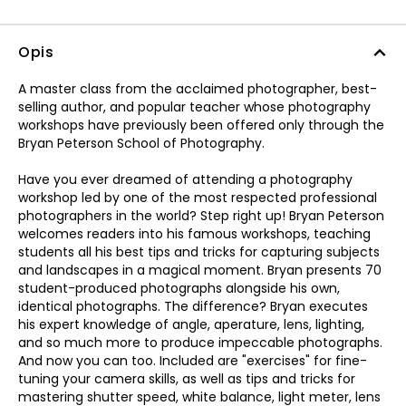
Opis
A master class from the acclaimed photographer, best-
selling author, and popular teacher whose photography
workshops have previously been offered only through the
Bryan Peterson School of Photography.
Have you ever dreamed of attending a photography
workshop led by one of the most respected professional
photographers in the world? Step right up! Bryan Peterson
welcomes readers into his famous workshops, teaching
students all his best tips and tricks for capturing subjects
and landscapes in a magical moment. Bryan presents 70
student-produced photographs alongside his own,
identical photographs. The difference? Bryan executes
his expert knowledge of angle, aperature, lens, lighting,
and so much more to produce impeccable photographs.
And now you can too. Included are "exercises" for fine-
tuning your camera skills, as well as tips and tricks for
mastering shutter speed, white balance, light meter, lens