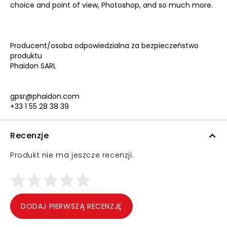
choice and point of view, Photoshop, and so much more.
Producent/osoba odpowiedzialna za bezpieczeństwo
produktu
Phaidon SARL
gpsr@phaidon.com
+33 1 55 28 38 39
Recenzje
Produkt nie ma jeszcze recenzji.
DODAJ PIERWSZĄ RECENZJĘ