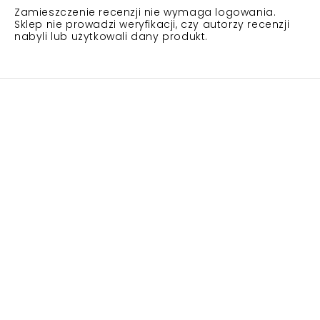
Zamieszczenie recenzji nie wymaga logowania.
Sklep nie prowadzi weryfikacji, czy autorzy recenzji
nabyli lub użytkowali dany produkt.