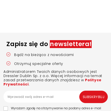
Zapisz się do
newslettera!
Bądź na bieżąco z nowościami
Otrzymuj specjalne oferty
Administratorem Twoich danych osobowych jest
Dressler Dublin Sp. z o.o. Więcej informacji na temat
zasad przetwarzania danych znajdziesz w
Polityce
Prywatności
.
SUBSKRYBUJ
Wyrażam zgodę na otrzymywanie na podany adres e-mail