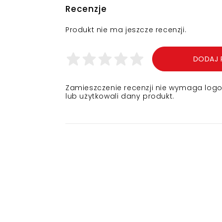
Recenzje
Produkt nie ma jeszcze recenzji.
DODAJ 
Zamieszczenie recenzji nie wymaga logowa
lub użytkowali dany produkt.