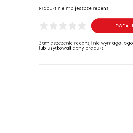
Produkt nie ma jeszcze recenzji.
DODAJ 
Zamieszczenie recenzji nie wymaga logowa
lub użytkowali dany produkt.