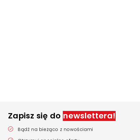
Zapisz się do
newslettera!
Bądź na bieżąco z nowościami