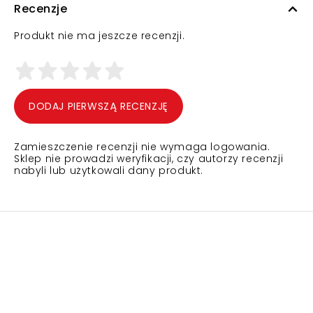
Recenzje
Produkt nie ma jeszcze recenzji.
DODAJ PIERWSZĄ RECENZJĘ
Zamieszczenie recenzji nie wymaga logowania.
Sklep nie prowadzi weryfikacji, czy autorzy recenzji
nabyli lub użytkowali dany produkt.