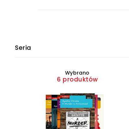
Seria
Wybrano
6 produktów