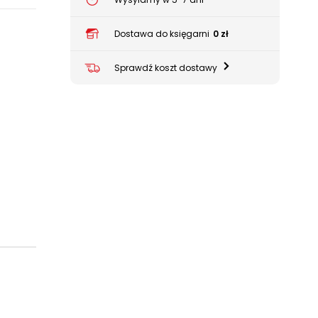
Dostawa do księgarni
0 zł
Sprawdź koszt dostawy