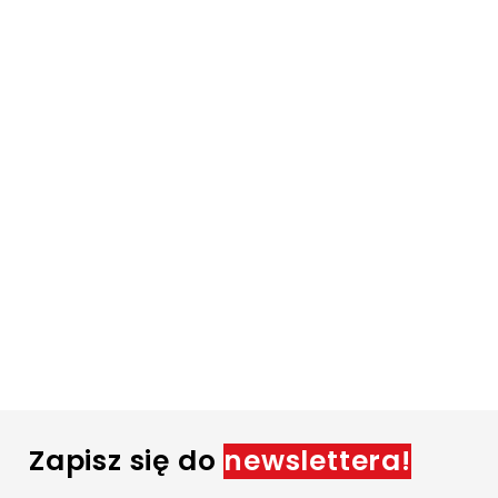
Zapisz się do
newslettera!