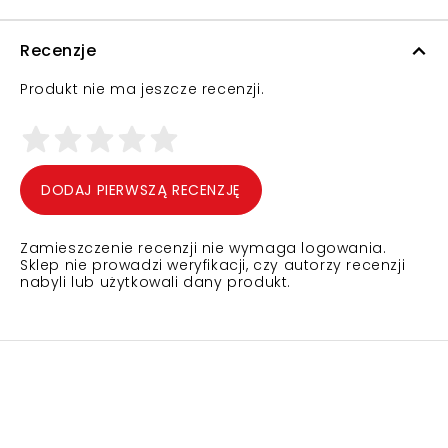
Recenzje
Produkt nie ma jeszcze recenzji.
DODAJ PIERWSZĄ RECENZJĘ
Zamieszczenie recenzji nie wymaga logowania.
Sklep nie prowadzi weryfikacji, czy autorzy recenzji
nabyli lub użytkowali dany produkt.