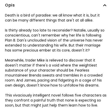
Opis
Death is a bird of paradise: we all know what it is, but it
can be many different things that are't at all alike.
Is thirty already too late to reconsider? Natalie, usually so
conscientious, can't remember why her life is following
Plan B. Dan's unclouded vision of the universe has never
extended to understanding his wife. But their marriage
has some precious ember at its core, doesn't it?
Meanwhile, trader Mike is relieved to discover that it
doesn't matter if there's a void where the weightiest
substance of your character should be. Fearless
mountaineer Brenda sweats and trembles in a crowded
room. And James, pacing and fidgeting in a cage of his
own design, doesn't know how to unfollow his dreams.
This vivaciously intelligent novel follows five characters as
they confront a painful truth that none is expecting so
soon, but that might just help them learn how to live.