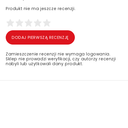
Produkt nie ma jeszcze recenzji.
DODAJ PIERWSZĄ RECENZJĘ
Zamieszczenie recenzji nie wymaga logowania.
Sklep nie prowadzi weryfikacji, czy autorzy recenzji
nabyli lub użytkowali dany produkt.