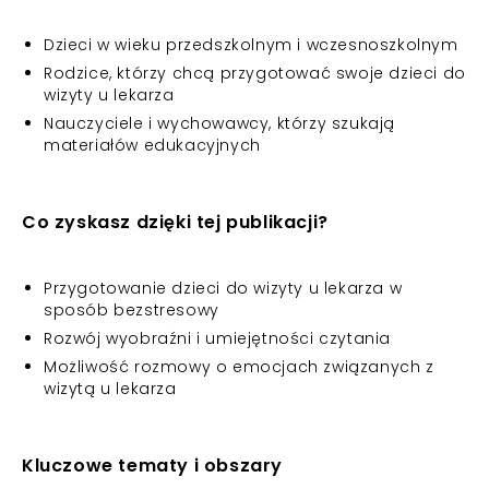
Dzieci w wieku przedszkolnym i wczesnoszkolnym
Rodzice, którzy chcą przygotować swoje dzieci do
wizyty u lekarza
Nauczyciele i wychowawcy, którzy szukają
materiałów edukacyjnych
Co zyskasz dzięki tej publikacji?
Przygotowanie dzieci do wizyty u lekarza w
sposób bezstresowy
Rozwój wyobraźni i umiejętności czytania
Możliwość rozmowy o emocjach związanych z
wizytą u lekarza
Kluczowe tematy i obszary