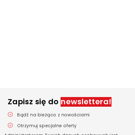
Zapisz się do
newslettera!
Bądź na bieżąco z nowościami
Otrzymuj specjalne oferty