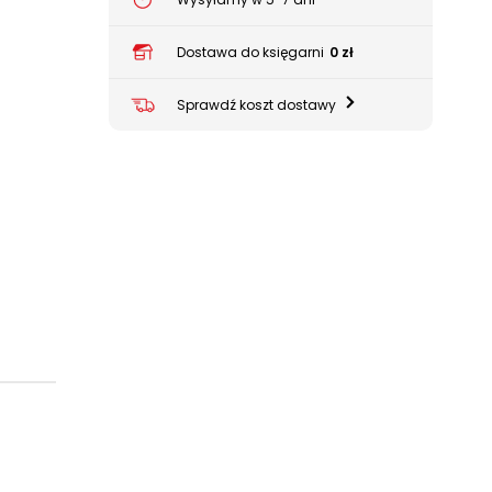
Dostawa do księgarni
0 zł
Sprawdź koszt dostawy