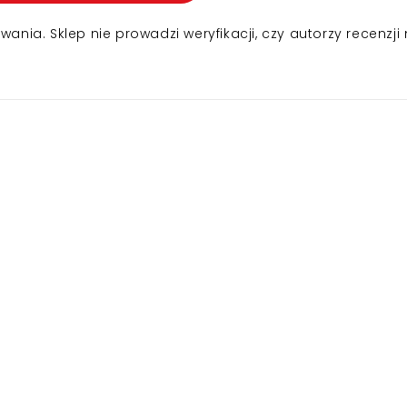
nia. Sklep nie prowadzi weryfikacji, czy autorzy recenzji 