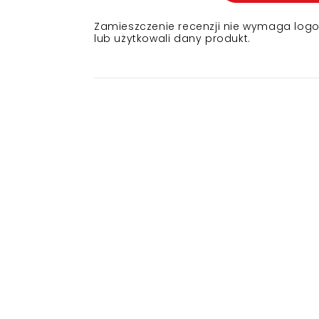
Zamieszczenie recenzji nie wymaga logowa
lub użytkowali dany produkt.