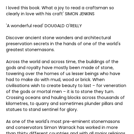
I loved this book. What a joy to read a craftsman so
clearly in love with his craft' SIMON JENKINS
'A wonderful read' DOUGALD O'REILLY
Discover ancient stone wonders and architectural
preservation secrets in the hands of one of the world's
greatest stonemasons.
Across the world and across time, the buildings of the
gods and royalty have mostly been made of stone,
towering over the homes of us lesser beings who have
had to make do with mud, wood or brick. When
civilisations wish to create beauty to last – for veneration
of the gods or mortal men – it is to stone they turn.
Crossing oceans and hauling blocks across thousands of
kilometres, to quarry and sometimes plunder pillars and
statues to stand sentinel for glory.
As one of the world's most pre-eminent stonemasons
and conservators Simon Warrack has worked in more
than thirty different countries and with all major religions.