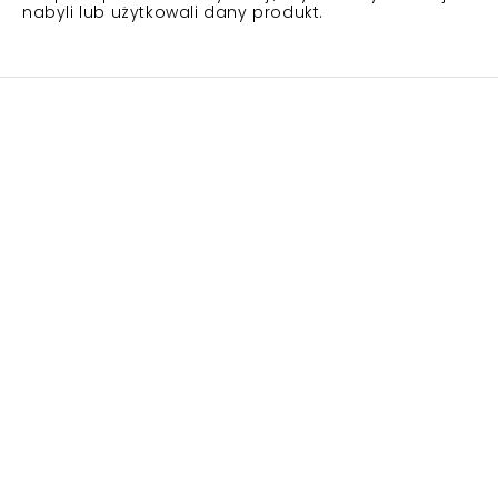
nabyli lub użytkowali dany produkt.