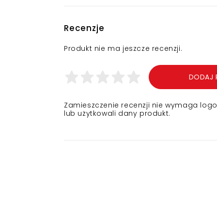
Recenzje
Produkt nie ma jeszcze recenzji.
DODAJ 
Zamieszczenie recenzji nie wymaga logowa
lub użytkowali dany produkt.