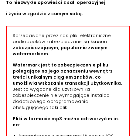
To niezwykłe opowieści z sali operacyjnej
i życia w zgodzie z samym sobą.
Sprzedawane przez nas pliki elektroniczne
audiobooków zabezpieczane są
kodem
zabezpieczającym, popularnie zwanym
watermarkiem.
Watermark jest to zabezpieczenie pliku
polegające na jego oznaczeniu wewnątrz
treści unikalnym ciągiem znaków, co
umożliwia wskazanie transakcji Użytkownika.
Jest to wygodne dla użytkownika
zabezpieczenie nie wymagające instalacji
dodatkowego oprogramowania
obsługującego taki plik.
Pliki w formacie mp3 można odtworzyć m.in.
na: