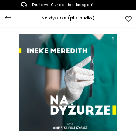
Dostawa 0 zł do sieci księgarń
Na dyżurze (plik audio)