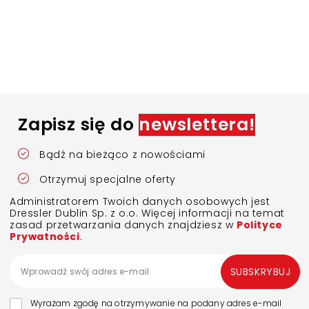
Zapisz się do
newslettera!
Bądź na bieżąco z nowościami
Otrzymuj specjalne oferty
Administratorem Twoich danych osobowych jest
Dressler Dublin Sp. z o.o. Więcej informacji na temat
zasad przetwarzania danych znajdziesz w
Polityce
Prywatności
.
SUBSKRYBUJ
Wyrażam zgodę na otrzymywanie na podany adres e-mail