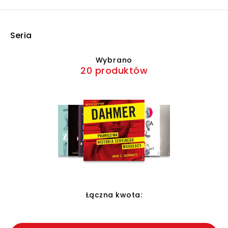
Seria
Wybrano
20 produktów
Łączna kwota: