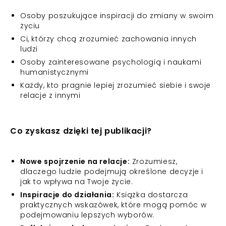
Osoby poszukujące inspiracji do zmiany w swoim
życiu
Ci, którzy chcą zrozumieć zachowania innych
ludzi
Osoby zainteresowane psychologią i naukami
humanistycznymi
Każdy, kto pragnie lepiej zrozumieć siebie i swoje
relacje z innymi
Co zyskasz dzięki tej publikacji?
Nowe spojrzenie na relacje:
Zrozumiesz,
dlaczego ludzie podejmują określone decyzje i
jak to wpływa na Twoje życie.
Inspiracje do działania:
Książka dostarcza
praktycznych wskazówek, które mogą pomóc w
podejmowaniu lepszych wyborów.