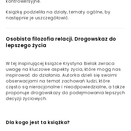
kontrowersyjne.
Książkę podzieliła na działy, tematy ogólne, by
następnie je uszczegółowić.
Osobista filozofia relacji. Drogowskaz do
lepszego życia
W tej inspirującej książce Krystyna Bielak zwraca
uwagę na kluczowe aspekty życia, które mogą nas
inspirować do działania. Autorka dzieli się swoimi
obserwacjami na temat zachowań ludzi, które
często są nieracjonalne i nieodpowiedzialne, a także
proponuje drogowskazy do podejmowania lepszych
decyzji życiowych.
Dla kogo jest ta książka?