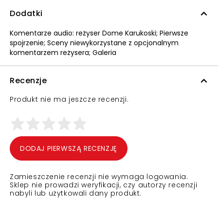
Dodatki
Komentarze audio: reżyser Dome Karukoski; Pierwsze
spojrzenie; Sceny niewykorzystane z opcjonalnym
komentarzem reżysera; Galeria
Recenzje
Produkt nie ma jeszcze recenzji.
DODAJ PIERWSZĄ RECENZJĘ
Zamieszczenie recenzji nie wymaga logowania.
Sklep nie prowadzi weryfikacji, czy autorzy recenzji
nabyli lub użytkowali dany produkt.