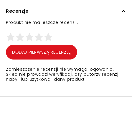
Recenzje
Produkt nie ma jeszcze recenzji.
DODAJ PIERWSZĄ RECENZJĘ
Zamieszczenie recenzji nie wymaga logowania.
Sklep nie prowadzi weryfikacji, czy autorzy recenzji
nabyli lub użytkowali dany produkt.