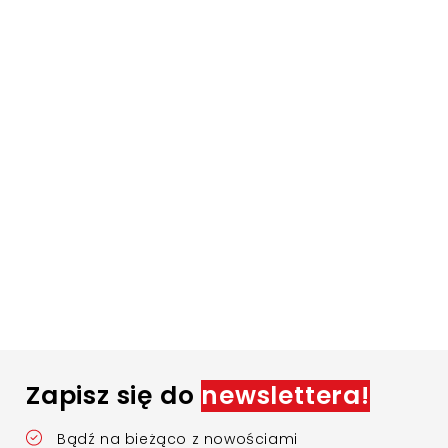
Zapisz się do
newslettera!
Bądź na bieżąco z nowościami