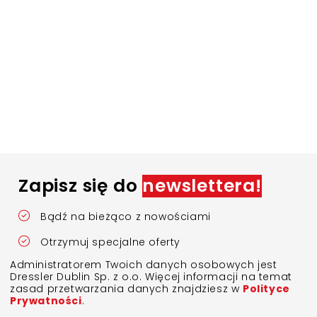
Zapisz się do
newslettera!
Bądź na bieżąco z nowościami
Otrzymuj specjalne oferty
Administratorem Twoich danych osobowych jest
Dressler Dublin Sp. z o.o. Więcej informacji na temat
zasad przetwarzania danych znajdziesz w
Polityce
Prywatności
.