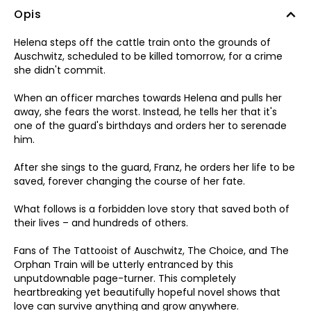
Opis
Helena steps off the cattle train onto the grounds of
Auschwitz, scheduled to be killed tomorrow, for a crime
she didn't commit.
When an officer marches towards Helena and pulls her
away, she fears the worst. Instead, he tells her that it's
one of the guard's birthdays and orders her to serenade
him.
After she sings to the guard, Franz, he orders her life to be
saved, forever changing the course of her fate.
What follows is a forbidden love story that saved both of
their lives – and hundreds of others.
Fans of The Tattooist of Auschwitz, The Choice, and The
Orphan Train will be utterly entranced by this
unputdownable page-turner. This completely
heartbreaking yet beautifully hopeful novel shows that
love can survive anything and grow anywhere.