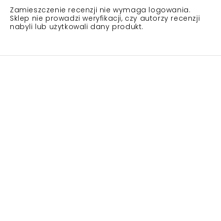
Zamieszczenie recenzji nie wymaga logowania.
Sklep nie prowadzi weryfikacji, czy autorzy recenzji
nabyli lub użytkowali dany produkt.