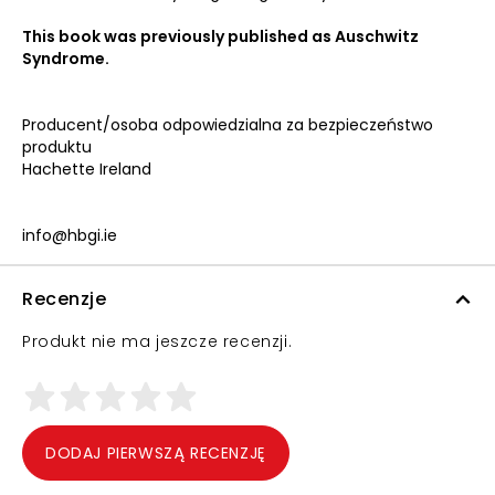
This book was previously published as Auschwitz
Syndrome.
Producent/osoba odpowiedzialna za bezpieczeństwo
produktu
Hachette Ireland
info@hbgi.ie
Recenzje
Produkt nie ma jeszcze recenzji.
DODAJ PIERWSZĄ RECENZJĘ