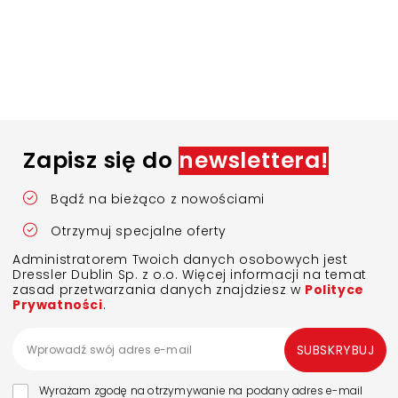
Zapisz się do
newslettera!
Bądź na bieżąco z nowościami
Otrzymuj specjalne oferty
Administratorem Twoich danych osobowych jest
Dressler Dublin Sp. z o.o. Więcej informacji na temat
zasad przetwarzania danych znajdziesz w
Polityce
Prywatności
.
SUBSKRYBUJ
Wyrażam zgodę na otrzymywanie na podany adres e-mail