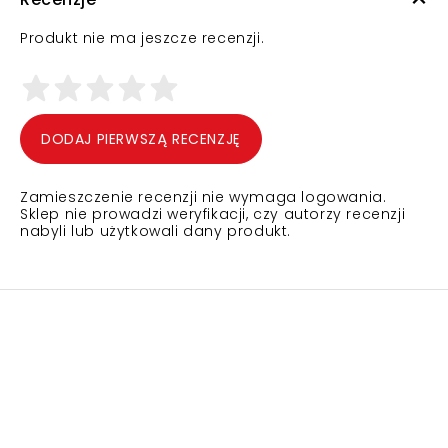
Produkt nie ma jeszcze recenzji.
DODAJ PIERWSZĄ RECENZJĘ
Zamieszczenie recenzji nie wymaga logowania.
Sklep nie prowadzi weryfikacji, czy autorzy recenzji
nabyli lub użytkowali dany produkt.