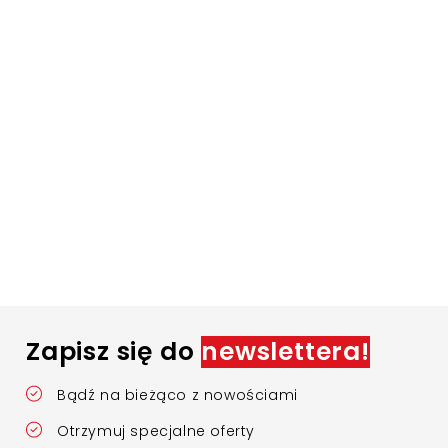
Zapisz się do
newslettera!
Bądź na bieżąco z nowościami
Otrzymuj specjalne oferty