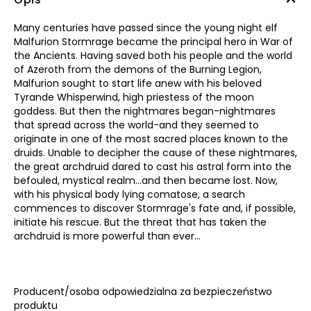
Many centuries have passed since the young night elf
Malfurion Stormrage became the principal hero in War of
the Ancients. Having saved both his people and the world
of Azeroth from the demons of the Burning Legion,
Malfurion sought to start life anew with his beloved
Tyrande Whisperwind, high priestess of the moon
goddess. But then the nightmares began-nightmares
that spread across the world-and they seemed to
originate in one of the most sacred places known to the
druids. Unable to decipher the cause of these nightmares,
the great archdruid dared to cast his astral form into the
befouled, mystical realm...and then became lost. Now,
with his physical body lying comatose, a search
commences to discover Stormrage's fate and, if possible,
initiate his rescue. But the threat that has taken the
archdruid is more powerful than ever...
Producent/osoba odpowiedzialna za bezpieczeństwo
produktu