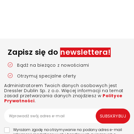
Zapisz się do
newslettera!
Bądź na bieżąco z nowościami
Otrzymuj specjalne oferty
Administratorem Twoich danych osobowych jest
Dressler Dublin Sp. z o.o. Więcej informacji na temat
zasad przetwarzania danych znajdziesz w
Polityce
Prywatności
.
SUBSKRYBUJ
Wyrażam zgodę na otrzymywanie na podany adres e-mail