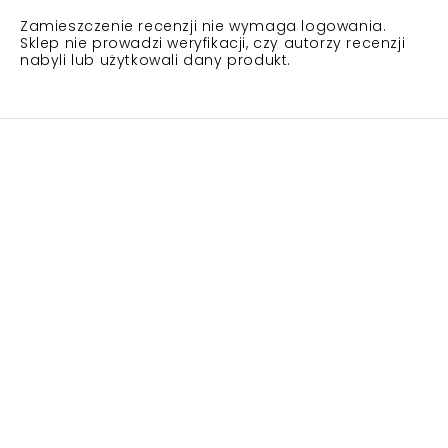
Zamieszczenie recenzji nie wymaga logowania.
Sklep nie prowadzi weryfikacji, czy autorzy recenzji
nabyli lub użytkowali dany produkt.