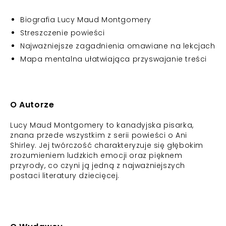
Biografia Lucy Maud Montgomery
Streszczenie powieści
Najważniejsze zagadnienia omawiane na lekcjach
Mapa mentalna ułatwiająca przyswajanie treści
O Autorze
Lucy Maud Montgomery to kanadyjska pisarka,
znana przede wszystkim z serii powieści o Ani
Shirley. Jej twórczość charakteryzuje się głębokim
zrozumieniem ludzkich emocji oraz pięknem
przyrody, co czyni ją jedną z najważniejszych
postaci literatury dziecięcej.