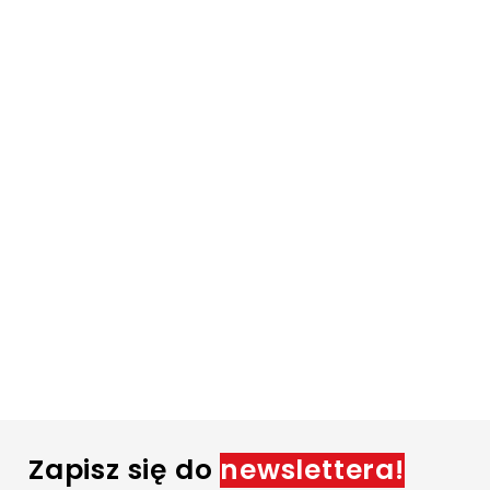
Zapisz się do
newslettera!