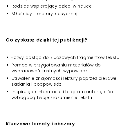
Rodzice wspierający dzieci w nauce
Miłośnicy literatury klasycznej
Co zyskasz dzięki tej publikacji?
Łatwy dostęp do kluczowych fragmentów tekstu
Pomoc w przygotowaniu materiałów do
wypracowań i ustnych wypowiedzi
Utrwalenie znajomości lektury poprzez ciekawe
zadania i podpowiedzi
Inspirujące informacje i biogram autora, które
wzbogacą Twoje zrozumienie tekstu
Kluczowe tematy i obszary