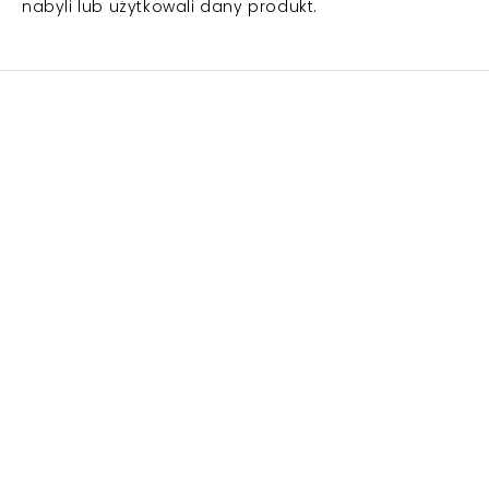
nabyli lub użytkowali dany produkt.