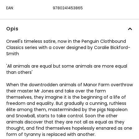
EAN:
9780241453865
Opis
Orwell's timeless satire, now in the Penguin Clothbound
Classics series with a cover designed by Coralie Bickford-
Smith
'All animals are equal but some animals are more equal
than others'
When the downtrodden animals of Manor Farm overthrow
their master Mr Jones and take over the farm
themselves, they imagine it is the beginning of a life of
freedom and equality. But gradually a cunning, ruthless
élite among them, masterminded by the pigs Napoleon
and Snowball, starts to take control. Soon the other
animals discover that they are not all as equal as they
thought, and find themselves hopelessly ensnared as one
form of tyranny is replaced with another.