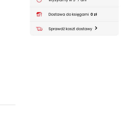
Dostawa do księgarni
0 zł
Sprawdź koszt dostawy