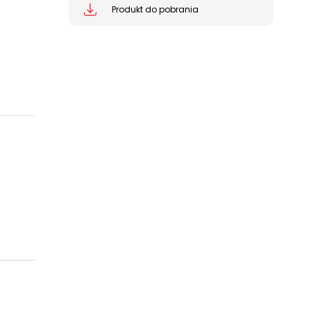
Produkt do pobrania