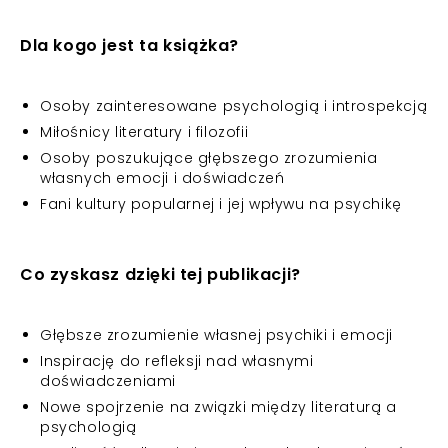
Dla kogo jest ta książka?
Osoby zainteresowane psychologią i introspekcją
Miłośnicy literatury i filozofii
Osoby poszukujące głębszego zrozumienia
własnych emocji i doświadczeń
Fani kultury popularnej i jej wpływu na psychikę
Co zyskasz dzięki tej publikacji?
Głębsze zrozumienie własnej psychiki i emocji
Inspirację do refleksji nad własnymi
doświadczeniami
Nowe spojrzenie na związki między literaturą a
psychologią