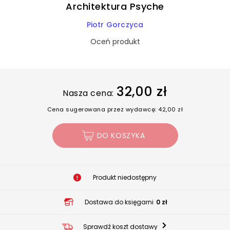
Architektura Psyche
Piotr Gorczyca
Oceń produkt
32,00 zł
Nasza cena:
Cena sugerowana przez wydawcę: 42,00 zł
DO KOSZYKA
Produkt niedostępny
Dostawa do księgarni
0 zł
Sprawdź koszt dostawy