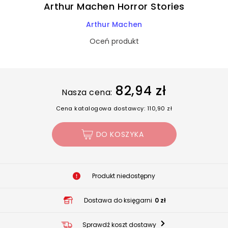
Arthur Machen Horror Stories
Arthur Machen
Oceń produkt
82,94 zł
Nasza cena:
Cena katalogowa dostawcy: 110,90 zł
DO KOSZYKA
Produkt niedostępny
Dostawa do księgarni
0 zł
Sprawdź koszt dostawy