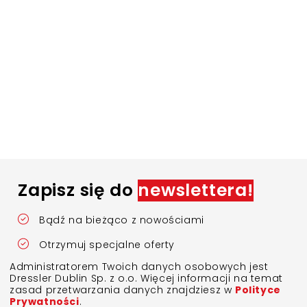
Zapisz się do
newslettera!
Bądź na bieżąco z nowościami
Otrzymuj specjalne oferty
Administratorem Twoich danych osobowych jest
Dressler Dublin Sp. z o.o. Więcej informacji na temat
zasad przetwarzania danych znajdziesz w
Polityce
Prywatności
.