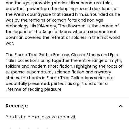
and thought-provoking stories. His supernatural tales
draw their power from the long nights and dark lanes of
the Welsh countryside that raised him, surrounded as he
was by the remains of Roman forts and Iron Age
archeology. His 1914 story, 'The Bowmen' is the source of
the legend of the Angel of Mons, where a supernatural
bowman covered the retreat of soldiers in the first world
war.
The Flame Tree Gothic Fantasy, Classic Stories and Epic
Tales collections bring together the entire range of myth,
folklore and modern short fiction. Highlighting the roots of
suspense, supernatural, science fiction and mystery
stories, the books in Flame Tree Collections series are
beautifully presented, perfect as a gift and offer a
lifetime of reading pleasure.
Recenzje
Produkt nie ma jeszcze recenzji.