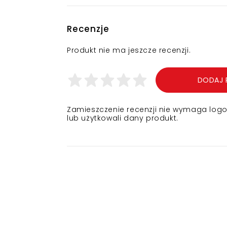
Recenzje
Produkt nie ma jeszcze recenzji.
DODAJ 
Zamieszczenie recenzji nie wymaga logowa
lub użytkowali dany produkt.