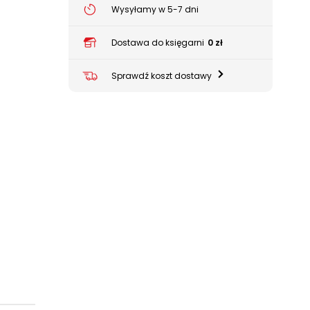
Wysyłamy w 5-7 dni
Dostawa do księgarni
0 zł
Sprawdź koszt dostawy