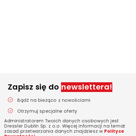
Zapisz się do
newslettera!
Bądź na bieżąco z nowościami
Otrzymuj specjalne oferty
Administratorem Twoich danych osobowych jest
Dressler Dublin Sp. z o.o. Więcej informacji na temat
zasad przetwarzania danych znajdziesz w
Polityce