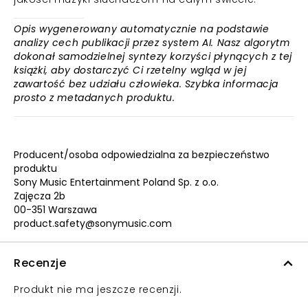
Opis wygenerowany automatycznie na podstawie
analizy cech publikacji przez system AI. Nasz algorytm
dokonał samodzielnej syntezy korzyści płynących z tej
książki, aby dostarczyć Ci rzetelny wgląd w jej
zawartość bez udziału człowieka. Szybka informacja
prosto z metadanych produktu.
Producent/osoba odpowiedzialna za bezpieczeństwo
produktu
Sony Music Entertainment Poland Sp. z o.o.
Zajęcza 2b
00-351 Warszawa
product.safety@sonymusic.com
Recenzje
Produkt nie ma jeszcze recenzji.