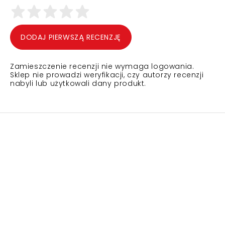
DODAJ PIERWSZĄ RECENZJĘ
Zamieszczenie recenzji nie wymaga logowania.
Sklep nie prowadzi weryfikacji, czy autorzy recenzji
nabyli lub użytkowali dany produkt.