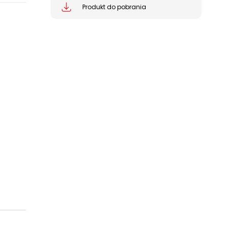
Produkt do pobrania