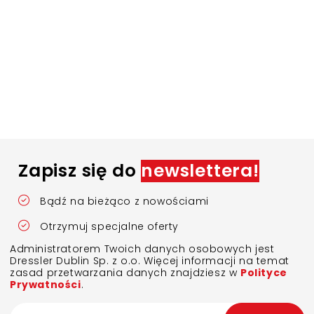
Zapisz się do
newslettera!
Bądź na bieżąco z nowościami
Otrzymuj specjalne oferty
Administratorem Twoich danych osobowych jest
Dressler Dublin Sp. z o.o. Więcej informacji na temat
zasad przetwarzania danych znajdziesz w
Polityce
Prywatności
.