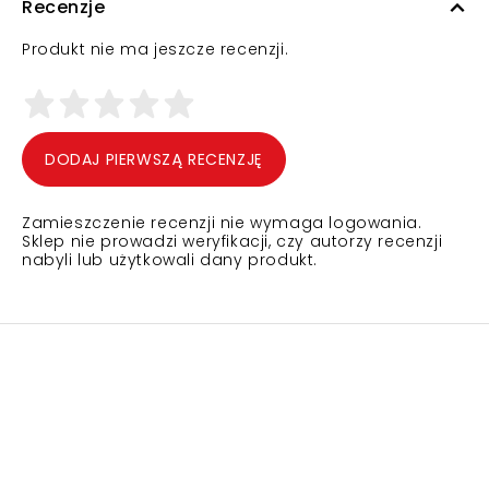
Recenzje
Produkt nie ma jeszcze recenzji.
DODAJ PIERWSZĄ RECENZJĘ
Zamieszczenie recenzji nie wymaga logowania.
Sklep nie prowadzi weryfikacji, czy autorzy recenzji
nabyli lub użytkowali dany produkt.