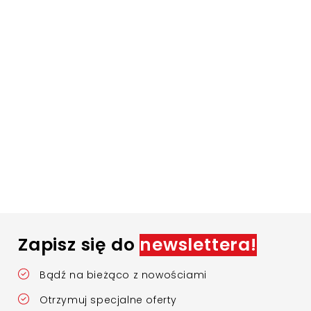
Zapisz się do
newslettera!
Bądź na bieżąco z nowościami
Otrzymuj specjalne oferty