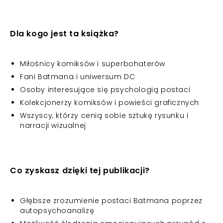
Dla kogo jest ta książka?
Miłośnicy komiksów i superbohaterów
Fani Batmana i uniwersum DC
Osoby interesujące się psychologią postaci
Kolekcjonerzy komiksów i powieści graficznych
Wszyscy, którzy cenią sobie sztukę rysunku i
narracji wizualnej
Co zyskasz dzięki tej publikacji?
Głębsze zrozumienie postaci Batmana poprzez
autopsychoanalizę