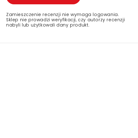
Zamieszczenie recenzji nie wymaga logowania.
Sklep nie prowadzi weryfikacji, czy autorzy recenzji
nabyli lub użytkowali dany produkt.