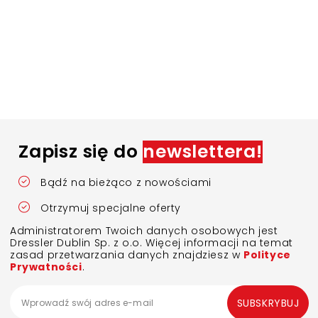
Zapisz się do
newslettera!
Bądź na bieżąco z nowościami
Otrzymuj specjalne oferty
Administratorem Twoich danych osobowych jest
Dressler Dublin Sp. z o.o. Więcej informacji na temat
zasad przetwarzania danych znajdziesz w
Polityce
Prywatności
.
SUBSKRYBUJ