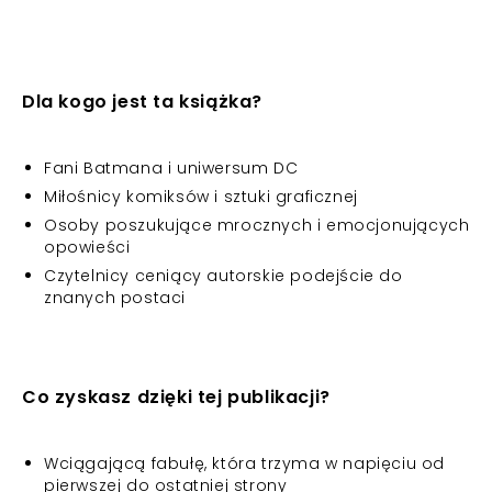
Dla kogo jest ta książka?
Fani Batmana i uniwersum DC
Miłośnicy komiksów i sztuki graficznej
Osoby poszukujące mrocznych i emocjonujących
opowieści
Czytelnicy ceniący autorskie podejście do
znanych postaci
Co zyskasz dzięki tej publikacji?
Wciągającą fabułę, która trzyma w napięciu od
pierwszej do ostatniej strony