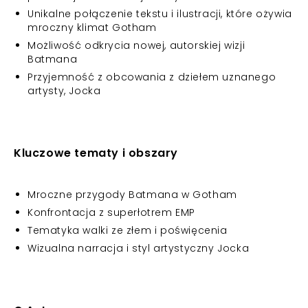
Unikalne połączenie tekstu i ilustracji, które ożywia
mroczny klimat Gotham
Możliwość odkrycia nowej, autorskiej wizji
Batmana
Przyjemność z obcowania z dziełem uznanego
artysty, Jocka
Kluczowe tematy i obszary
Mroczne przygody Batmana w Gotham
Konfrontacja z superłotrem EMP
Tematyka walki ze złem i poświęcenia
Wizualna narracja i styl artystyczny Jocka