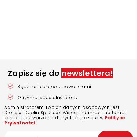
Zapisz się do
newslettera!
Bądź na bieżąco z nowościami
Otrzymuj specjalne oferty
Administratorem Twoich danych osobowych jest
Dressler Dublin Sp. z o.o. Więcej informacji na temat
zasad przetwarzania danych znajdziesz w
Polityce
Prywatności
.