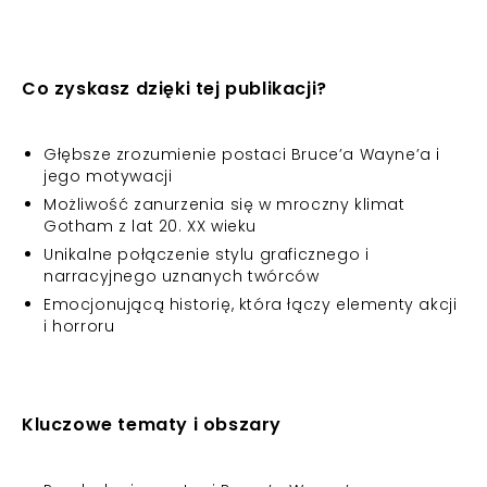
Co zyskasz dzięki tej publikacji?
Głębsze zrozumienie postaci Bruce’a Wayne’a i
jego motywacji
Możliwość zanurzenia się w mroczny klimat
Gotham z lat 20. XX wieku
Unikalne połączenie stylu graficznego i
narracyjnego uznanych twórców
Emocjonującą historię, która łączy elementy akcji
i horroru
Kluczowe tematy i obszary