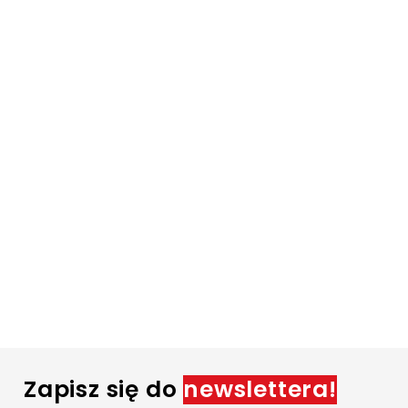
Zapisz się do
newslettera!