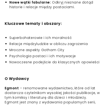
Nowe wątki fabularne:
Odkryj nieznane dotąd
historie i relacje między postaciami.
Kluczowe tematy i obszary:
Superbohaterowie i ich moralność
Relacje międzyludzkie w obliczu zagrożenia
Mroczne aspekty Gotham City
Psychologia postaci i ich motywacje
Nowoczesne podejście do klasycznych opowieści
O Wydawcy
Egmont
– renomowane wydawnictwo, które od lat
dostarcza czytelnikom wysokiej jakości publikacje, w
tym komiksy i literaturę dla dzieci i młodzieży.
Egmont jest znany z wydawania popularnych serii,