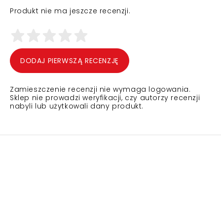
Produkt nie ma jeszcze recenzji.
DODAJ PIERWSZĄ RECENZJĘ
Zamieszczenie recenzji nie wymaga logowania.
Sklep nie prowadzi weryfikacji, czy autorzy recenzji
nabyli lub użytkowali dany produkt.