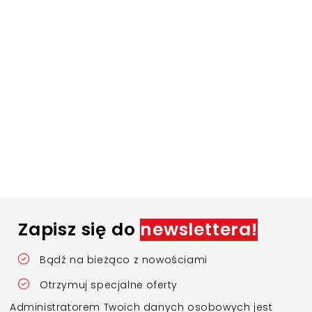
Zapisz się do
newslettera!
Bądź na bieżąco z nowościami
Otrzymuj specjalne oferty
Administratorem Twoich danych osobowych jest