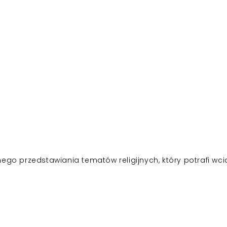
ego przedstawiania tematów religijnych, który potrafi wc