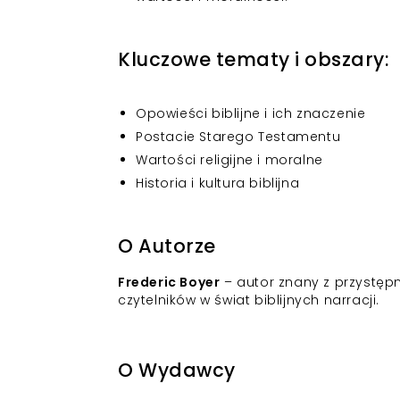
Kluczowe tematy i obszary:
Opowieści biblijne i ich znaczenie
Postacie Starego Testamentu
Wartości religijne i moralne
Historia i kultura biblijna
O Autorze
Frederic Boyer
– autor znany z przystępn
czytelników w świat biblijnych narracji.
O Wydawcy