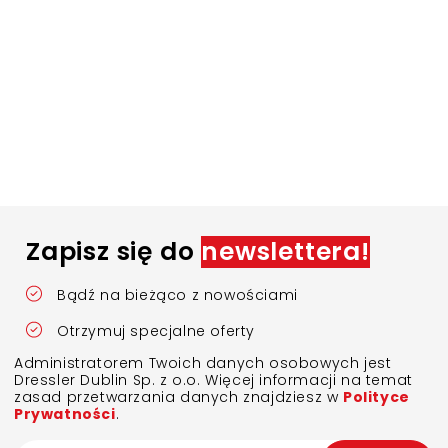
Zapisz się do
newslettera!
Bądź na bieżąco z nowościami
Otrzymuj specjalne oferty
Administratorem Twoich danych osobowych jest
Dressler Dublin Sp. z o.o. Więcej informacji na temat
zasad przetwarzania danych znajdziesz w
Polityce
Prywatności
.