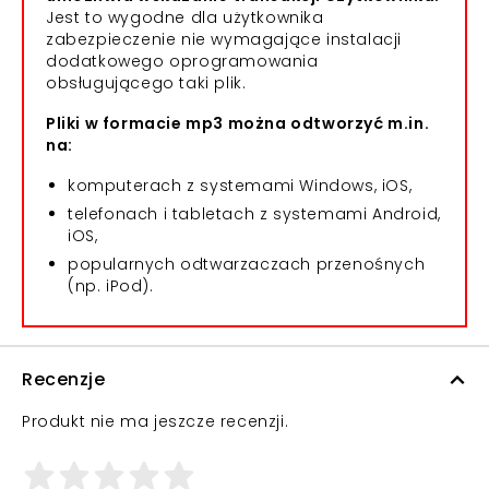
Jest to wygodne dla użytkownika
zabezpieczenie nie wymagające instalacji
dodatkowego oprogramowania
obsługującego taki plik.
Pliki w formacie mp3 można odtworzyć m.in.
na:
komputerach z systemami Windows, iOS,
telefonach i tabletach z systemami Android,
iOS,
popularnych odtwarzaczach przenośnych
(np. iPod).
Recenzje
Produkt nie ma jeszcze recenzji.