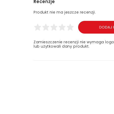
Recenzje
Produkt nie ma jeszcze recenzji.
DODAJ 
Zamieszczenie recenzji nie wymaga logowa
lub użytkowali dany produkt.