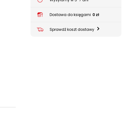
Dostawa do księgarni
0 zł
Sprawdź koszt dostawy