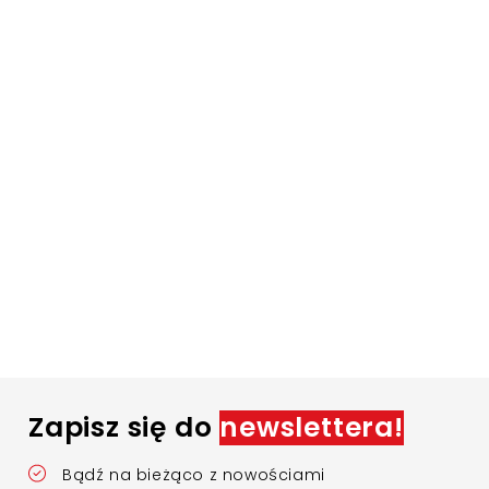
Zapisz się do
newslettera!
Bądź na bieżąco z nowościami