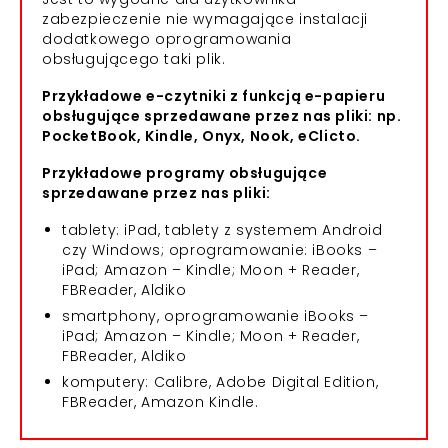
zabezpieczenie nie wymagające instalacji
dodatkowego oprogramowania
obsługującego taki plik.
Przykładowe e-czytniki z funkcją e-papieru
obsługujące sprzedawane przez nas pliki: np.
PocketBook, Kindle, Onyx, Nook, eClicto.
Przykładowe programy obsługujące
sprzedawane przez nas pliki:
tablety: iPad, tablety z systemem Android
czy Windows; oprogramowanie: iBooks –
iPad; Amazon – Kindle; Moon + Reader,
FBReader, Aldiko
smartphony, oprogramowanie iBooks –
iPad; Amazon – Kindle; Moon + Reader,
FBReader, Aldiko
komputery: Calibre, Adobe Digital Edition,
FBReader, Amazon Kindle.