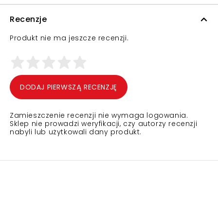
Recenzje
Produkt nie ma jeszcze recenzji.
DODAJ PIERWSZĄ RECENZJĘ
Zamieszczenie recenzji nie wymaga logowania.
Sklep nie prowadzi weryfikacji, czy autorzy recenzji
nabyli lub użytkowali dany produkt.