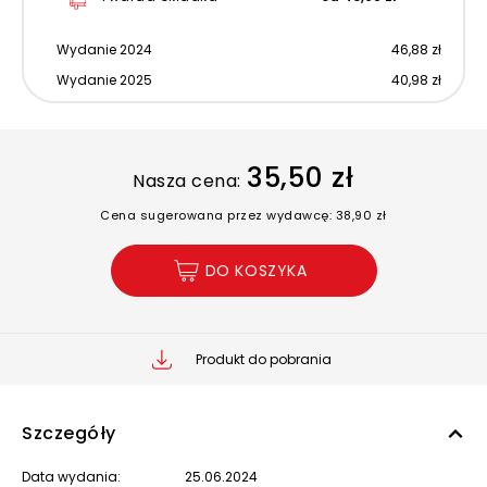
Wydanie 2024
46,88 zł
Wydanie 2025
40,98 zł
35,50 zł
Nasza cena:
Cena sugerowana przez wydawcę: 38,90 zł
DO KOSZYKA
Produkt do pobrania
Szczegóły
Data wydania:
25.06.2024